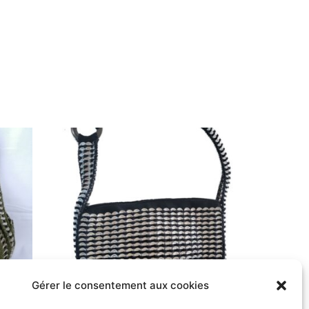
Gérer le consentement aux cookies