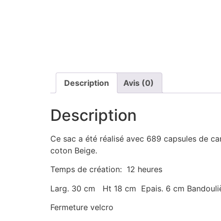
Description
Avis (0)
Description
Ce sac a été réalisé avec 689 capsules de can
coton Beige.
Temps de création: 12 heures
Larg. 30 cm Ht 18 cm Epais. 6 cm Bandouli
Fermeture velcro