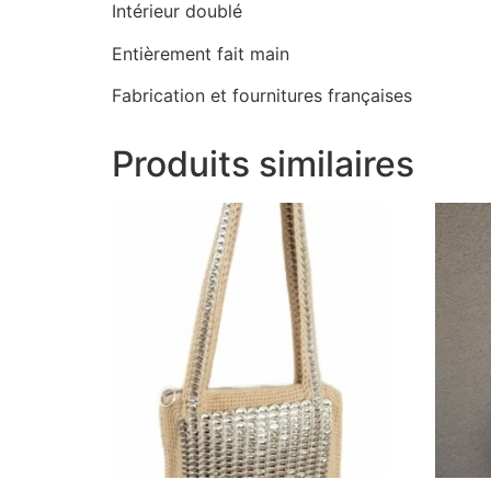
Intérieur doublé
Entièrement fait main
Fabrication et fournitures françaises
Produits similaires