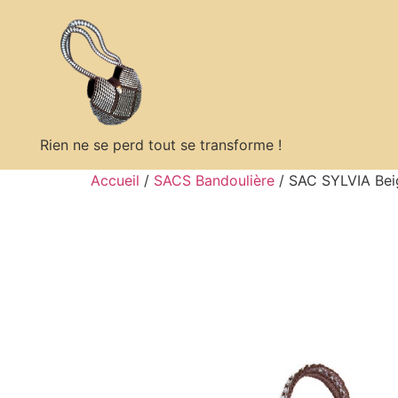
Rien ne se perd tout se transforme !
Accueil
/
SACS Bandoulière
/ SAC SYLVIA Bei