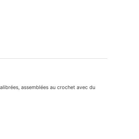
 calibrées, assemblées au crochet avec du