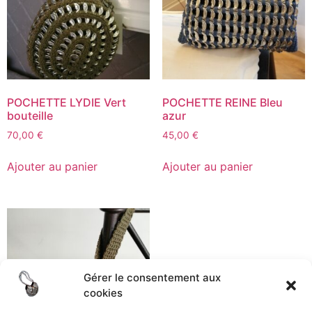
POCHETTE LYDIE Vert
POCHETTE REINE Bleu
bouteille
azur
70,00
€
45,00
€
Ajouter au panier
Ajouter au panier
Gérer le consentement aux
cookies