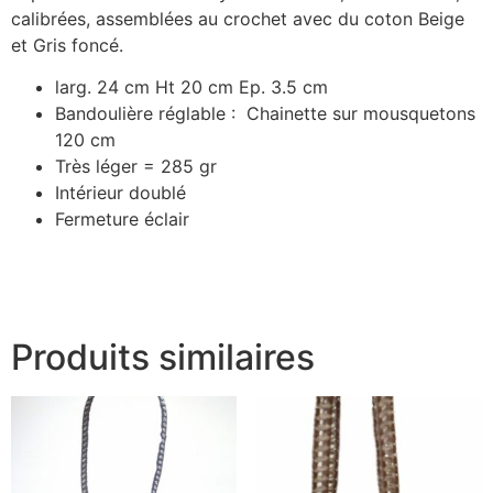
calibrées, assemblées au crochet avec du coton Beige
et Gris foncé.
larg. 24 cm Ht 20 cm Ep. 3.5 cm
Bandoulière réglable : Chainette sur mousquetons
120 cm
Très léger = 285 gr
Intérieur doublé
Fermeture éclair
Produits similaires