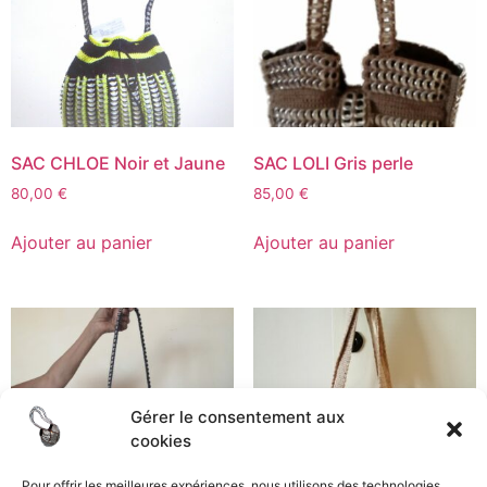
SAC CHLOE Noir et Jaune
SAC LOLI Gris perle
80,00
€
85,00
€
Ajouter au panier
Ajouter au panier
Gérer le consentement aux
cookies
Pour offrir les meilleures expériences, nous utilisons des technologies