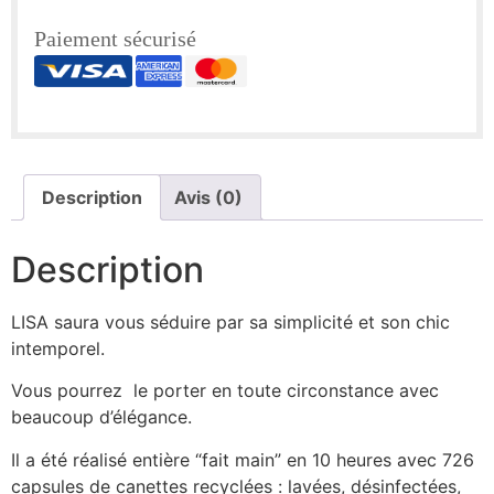
Paiement sécurisé
Description
Avis (0)
Description
LISA saura vous séduire par sa simplicité et son chic
intemporel.
Vous pourrez le porter en toute circonstance avec
beaucoup d’élégance.
Il a été réalisé entière “fait main” en 10 heures avec 726
capsules de canettes recyclées : lavées, désinfectées,