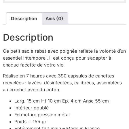
Description
Avis (0)
Description
Ce petit sac à rabat avec poignée reflète la volonté d’un
essentiel intemporel. Il est conçu pour s’adapter à
chaque facette de votre vie.
Réalisé en 7 heures avec 390 capsules de canettes
recyclées : lavées, désinfectées, calibrées, assemblées
au crochet avec du coton.
Larg. 15 cm Ht 10 cm Ep. 4 cm Anse 55 cm
Intérieur doublé
Fermeture pression métal
Poids = 155 gr
Entièrement fait main – Made in France