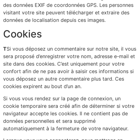
des données EXIF de coordonnées GPS. Les personnes
visitant votre site peuvent télécharger et extraire des
données de localisation depuis ces images.
Cookies
T
Si vous déposez un commentaire sur notre site, il vous
sera proposé d’enregistrer votre nom, adresse e-mail et
site dans des cookies. C’est uniquement pour votre
confort afin de ne pas avoir à saisir ces informations si
vous déposez un autre commentaire plus tard. Ces
cookies expirent au bout d’un an.
Si vous vous rendez sur la page de connexion, un
cookie temporaire sera créé afin de déterminer si votre
navigateur accepte les cookies. Il ne contient pas de
données personnelles et sera supprimé
automatiquement à la fermeture de votre navigateur.