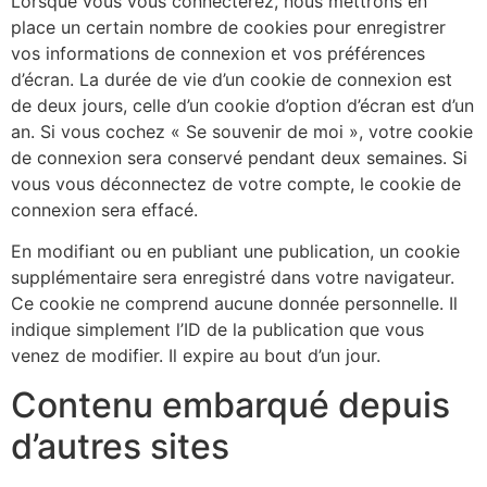
Lorsque vous vous connecterez, nous mettrons en
place un certain nombre de cookies pour enregistrer
vos informations de connexion et vos préférences
d’écran. La durée de vie d’un cookie de connexion est
de deux jours, celle d’un cookie d’option d’écran est d’un
an. Si vous cochez « Se souvenir de moi », votre cookie
de connexion sera conservé pendant deux semaines. Si
vous vous déconnectez de votre compte, le cookie de
connexion sera effacé.
En modifiant ou en publiant une publication, un cookie
supplémentaire sera enregistré dans votre navigateur.
Ce cookie ne comprend aucune donnée personnelle. Il
indique simplement l’ID de la publication que vous
venez de modifier. Il expire au bout d’un jour.
Contenu embarqué depuis
d’autres sites