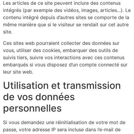
Les articles de ce site peuvent inclure des contenus
intégrés (par exemple des vidéos, images, articles…). Le
contenu intégré depuis d’autres sites se comporte de la
même manière que si le visiteur se rendait sur cet autre
site.
Ces sites web pourraient collecter des données sur
vous, utiliser des cookies, embarquer des outils de
suivis tiers, suivre vos interactions avec ces contenus
embarqués si vous disposez d’un compte connecté sur
leur site web.
Utilisation et transmission
de vos données
personnelles
Si vous demandez une réinitialisation de votre mot de
passe, votre adresse IP sera incluse dans l’e-mail de