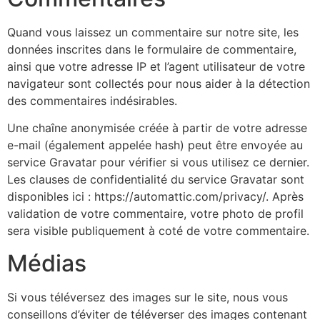
Quand vous laissez un commentaire sur notre site, les
données inscrites dans le formulaire de commentaire,
ainsi que votre adresse IP et l’agent utilisateur de votre
navigateur sont collectés pour nous aider à la détection
des commentaires indésirables.
Une chaîne anonymisée créée à partir de votre adresse
e-mail (également appelée hash) peut être envoyée au
service Gravatar pour vérifier si vous utilisez ce dernier.
Les clauses de confidentialité du service Gravatar sont
disponibles ici : https://automattic.com/privacy/. Après
validation de votre commentaire, votre photo de profil
sera visible publiquement à coté de votre commentaire.
Médias
Si vous téléversez des images sur le site, nous vous
conseillons d’éviter de téléverser des images contenant