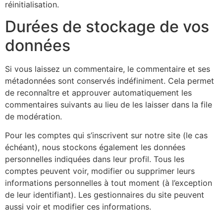
réinitialisation.
Durées de stockage de vos
données
Si vous laissez un commentaire, le commentaire et ses
métadonnées sont conservés indéfiniment. Cela permet
de reconnaître et approuver automatiquement les
commentaires suivants au lieu de les laisser dans la file
de modération.
Pour les comptes qui s’inscrivent sur notre site (le cas
échéant), nous stockons également les données
personnelles indiquées dans leur profil. Tous les
comptes peuvent voir, modifier ou supprimer leurs
informations personnelles à tout moment (à l’exception
de leur identifiant). Les gestionnaires du site peuvent
aussi voir et modifier ces informations.