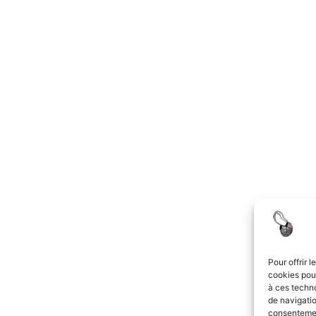
Pour offrir 
cookies pour
à ces techn
de navigatio
consentement