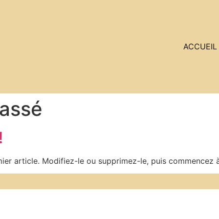
ACCUEIL
lassé
!
ier article. Modifiez-le ou supprimez-le, puis commencez à 