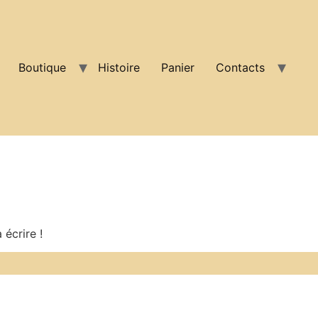
Boutique
Histoire
Panier
Contacts
écrire !