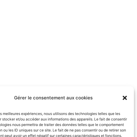
Gérer le consentement aux cookies
les meilleures expériences, nous utilisons des technologies telles que les
 stocker et/ou accéder aux informations des appareils. Le fait de consentir
ologies nous permettra de traiter des données telles que le comportement
n ou les ID uniques sur ce site. Le fait de ne pas consentir ou de retirer son
 peut avoir un effet négatif sur certaines caractéristiques et fonctions.