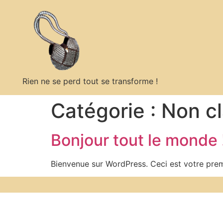
Rien ne se perd tout se transforme !
Catégorie :
Non c
Bonjour tout le monde 
Bienvenue sur WordPress. Ceci est votre prem